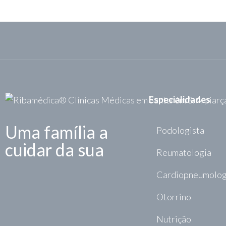
Especialidades
Uma família a
Podologista
cuidar da sua
Reumatologia
Cardiopneumolog
Otorrino
Nutrição