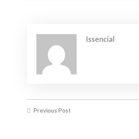
Issencial
Previous Post