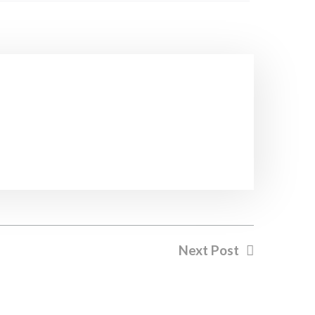
Next Post