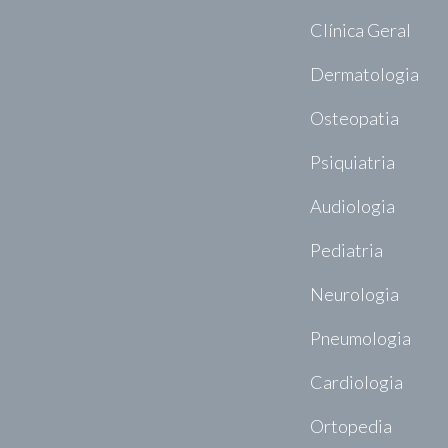
Clínica Geral
Dermatologia
Osteopatia
Psiquiatria
Audiologia
Pediatria
Neurologia
Pneumologia
Cardiologia
Ortopedia