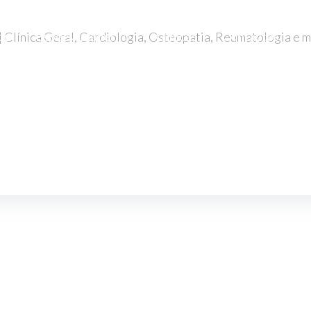
co
Especialidades
Clínicas
Contactos