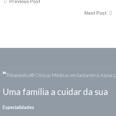
Previous Post
Next Post
Uma família a cuidar da sua
Especialidades