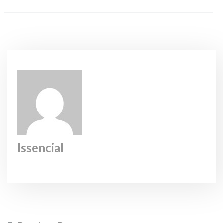
Issencial