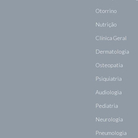
Otorrino
Nutrição
Clínica Geral
Dermatologia
Osteopatia
Psiquiatria
Audiologia
Pediatria
Neurologia
Pneumologia